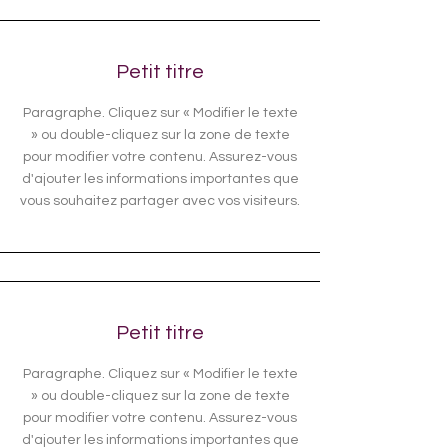
Petit titre
Paragraphe. Cliquez sur « Modifier le texte
» ou double-cliquez sur la zone de texte
pour modifier votre contenu. Assurez-vous
d'ajouter les informations importantes que
vous souhaitez partager avec vos visiteurs.
Petit titre
Paragraphe. Cliquez sur « Modifier le texte
» ou double-cliquez sur la zone de texte
pour modifier votre contenu. Assurez-vous
d'ajouter les informations importantes que