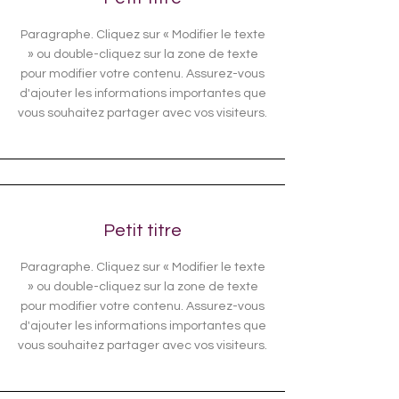
Paragraphe. Cliquez sur « Modifier le texte
» ou double-cliquez sur la zone de texte
pour modifier votre contenu. Assurez-vous
d'ajouter les informations importantes que
vous souhaitez partager avec vos visiteurs.
Petit titre
Paragraphe. Cliquez sur « Modifier le texte
» ou double-cliquez sur la zone de texte
pour modifier votre contenu. Assurez-vous
d'ajouter les informations importantes que
vous souhaitez partager avec vos visiteurs.