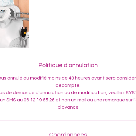
Politique d'annulation
us annulé ou modifié moins de 48 heures avant sera consid
décompté.
as de demande d'annulation ou de modification, veuillez 
un SMS au 06 12 19 65 26 et non un mail ou une remarque sur l
d'avance
Coordonnées