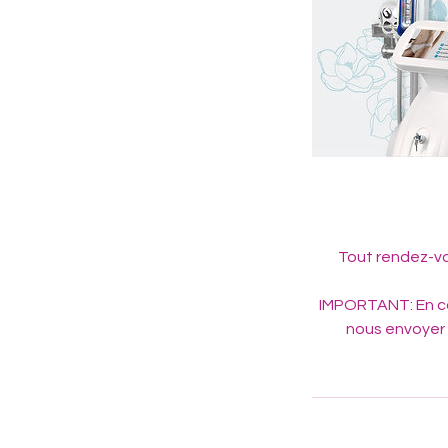
Tout rendez-vo
IMPORTANT: En c
nous envoyer 