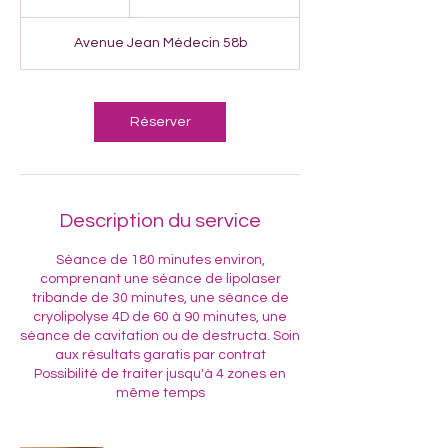
h
Avenue Jean Médecin 58b
Réserver
Description du service
Séance de 180 minutes environ,
comprenant une séance de lipolaser
tribande de 30 minutes, une séance de
cryolipolyse 4D de 60 à 90 minutes, une
séance de cavitation ou de destructa. Soin
aux résultats garatis par contrat
Possibilité de traiter jusqu'à 4 zones en
même temps