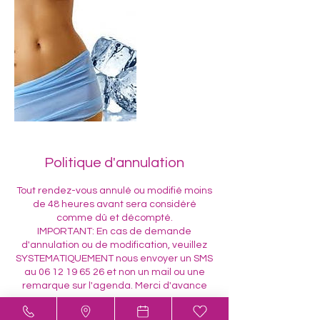
Politique d'annulation
Tout rendez-vous annulé ou modifié moins
de 48 heures avant sera considéré
comme dû et décompté.
IMPORTANT: En cas de demande
d'annulation ou de modification, veuillez
SYSTEMATIQUEMENT nous envoyer un SMS
au 06 12 19 65 26 et non un mail ou une
remarque sur l'agenda. Merci d'avance