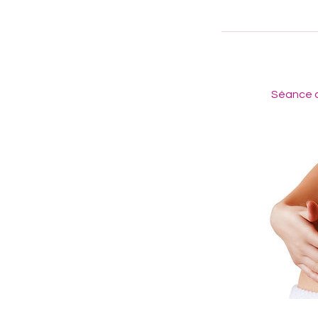
Séance d