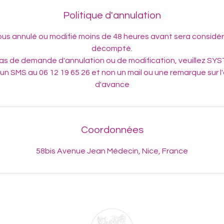
Politique d'annulation
us annulé ou modifié moins de 48 heures avant sera consid
décompté.
as de demande d'annulation ou de modification, veuillez 
un SMS au 06 12 19 65 26 et non un mail ou une remarque sur l
d'avance
Coordonnées
58bis Avenue Jean Médecin, Nice, France