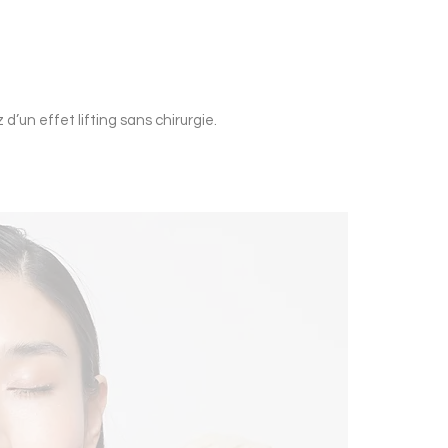
 d’un effet lifting sans chirurgie.