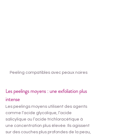
Peeling compatibles avec peaux noires
Les peelings moyens : une exfoliation plus 
intense
Les peelings moyens utilisent des agents 
comme l’acide glycolique, l’acide 
salicylique ou l’acide trichloracétique à 
une concentration plus élevée. Ils agissent 
sur des couches plus profondes de la peau, 