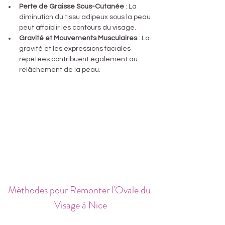
Perte de Graisse Sous-Cutanée
 : La 
diminution du tissu adipeux sous la peau 
peut affaiblir les contours du visage.
Gravité et Mouvements Musculaires
 : La 
gravité et les expressions faciales 
répétées contribuent également au 
relâchement de la peau.
Méthodes pour Remonter l'Ovale du 
Visage à Nice